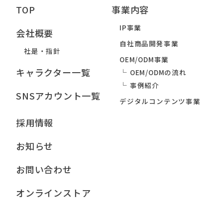
TOP
事業内容
IP事業
会社概要
自社商品開発事業
社是・指針
OEM/ODM事業
キャラクター一覧
OEM/ODMの流れ
事例紹介
SNSアカウント一覧
デジタルコンテンツ事業
採用情報
お知らせ
お問い合わせ
オンラインストア