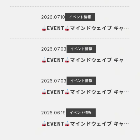
2026.07.10
イベント情報
EVENT
マインドウェイブ キャラクターショップ@吉祥寺ロフト 開催!
2026.07.03
イベント情報
EVENT
マインドウェイブ キャラクターショップ@フタバ図書[ TSUTAYA TERA 広島府中店 ] 開催!
2026.07.03
イベント情報
EVENT
マインドウェイブ キャラクターショップ@ 新潟ロフト開催!
2026.06.19
イベント情報
EVENT
マインドウェイブ キャラクターショップ@TSUTAYA BOOKSTORE 宮交シティ 開催!