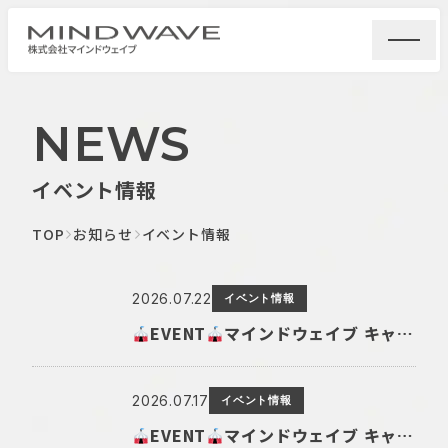
NEWS
イベント情報
TOP
お知らせ
イベント情報
2026.07.22
イベント情報
EVENT
マインドウェイブ キャラクターショップ@ 京都ポルタ開催!
2026.07.17
イベント情報
EVENT
マインドウェイブ キャラクターショップ@ 横浜ロフト開催!