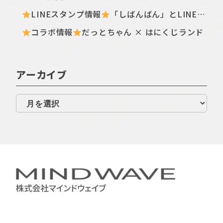
LINEスタンプ情報
「しばんばん」とLINEオープンチャットがコラボしたスタンプが初登場！
コラボ情報
だっとちゃん × はにくじランド
アーカイブ