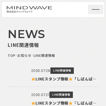
NEWS
LINE関連情報
TOP
お知らせ
LINE関連情報
2026.07.28
LINE関連情報
LINEスタンプ情報
「しばんばん」とLINEオープンチャットがコラボしたスタンプが初登場！
2026.07.21
LINE関連情報
LINEスタンプ情報
『しばんばん』とH&MのコラボLINEスタンプが登場！