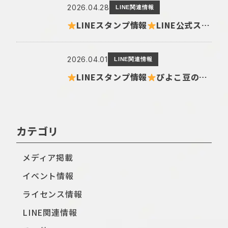
2026.04.28
LINE関連情報
LINEスタンプ情報
LINE公式スタンプから『むちころばんばん 日々たっぷり』がリリース
2026.04.01
LINE関連情報
LINEスタンプ情報
ぴよこ豆の新作LINEクリエイターズスタンプが登場！
カテゴリ
メディア掲載
イベント情報
ライセンス情報
LINE関連情報