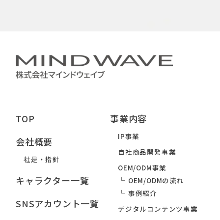
TOP
事業内容
IP事業
会社概要
自社商品開発事業
社是・指針
OEM/ODM事業
キャラクター一覧
OEM/ODMの流れ
事例紹介
SNSアカウント一覧
デジタルコンテンツ事業