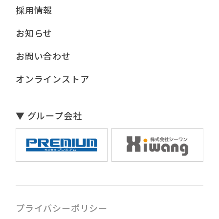
採用情報
お知らせ
お問い合わせ
オンラインストア
▼ グループ会社
プライバシーポリシー