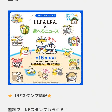
LINEスタンプ情報
無料でLINEスタンプもらえる！