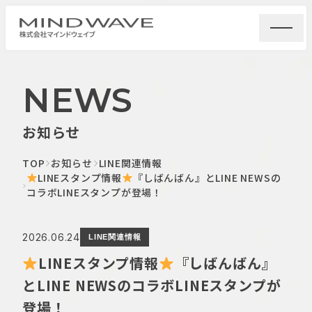
NEWS
お知らせ
TOP
お知らせ
LINE関連情報
LINEスタンプ情報
『しばんばん』とLINE NEWSの
コラボLINEスタンプが登場！
2026.06.24
LINE関連情報
LINEスタンプ情報
『しばんばん』
とLINE NEWSのコラボLINEスタンプが
登場！