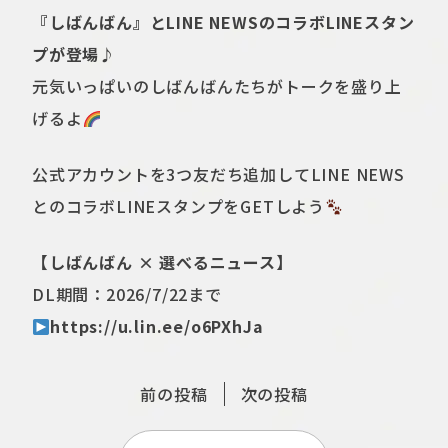
『しばんばん』とLINE NEWSのコラボLINEスタン
プが登場♪
元気いっぱいのしばんばんたちがトークを盛り上
げるよ
公式アカウントを3つ友だち追加してLINE NEWS
とのコラボLINEスタンプをGETしよう
【しばんばん × 選べるニュース】
DL期間：2026/7/22まで
https://u.lin.ee/o6PXhJa
前の投稿
次の投稿