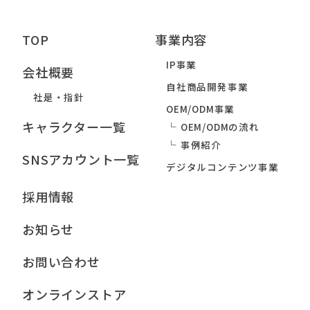
TOP
事業内容
IP事業
会社概要
自社商品開発事業
社是・指針
OEM/ODM事業
キャラクター一覧
OEM/ODMの流れ
事例紹介
SNSアカウント一覧
デジタルコンテンツ事業
採用情報
お知らせ
お問い合わせ
オンラインストア