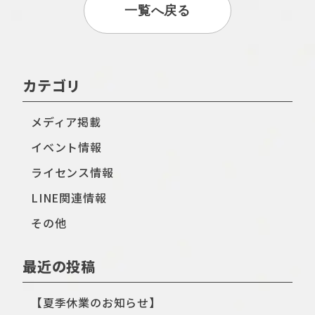
一覧へ戻る
カテゴリ
メディア掲載
イベント情報
ライセンス情報
LINE関連情報
その他
最近の投稿
【夏季休業のお知らせ】