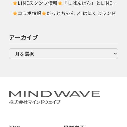
LINEスタンプ情報
「しばんばん」とLINEオープンチャットがコラボしたスタンプが初登場！
コラボ情報
だっとちゃん × はにくじランド
アーカイブ