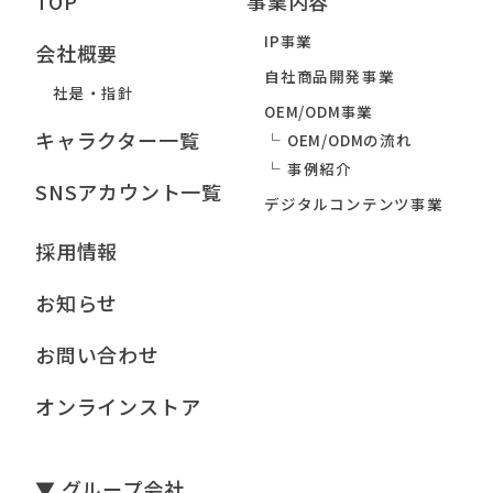
TOP
事業内容
IP事業
会社概要
自社商品開発事業
社是・指針
OEM/ODM事業
キャラクター一覧
OEM/ODMの流れ
事例紹介
SNSアカウント一覧
デジタルコンテンツ事業
採用情報
お知らせ
お問い合わせ
オンラインストア
▼ グループ会社