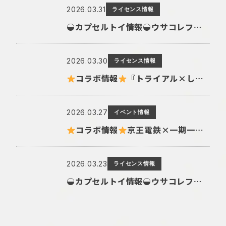
2026.03.31
ライセンス情報
◒カプセルトイ情報◒ウサコレフレンズ パケージコレクション
2026.03.30
ライセンス情報
コラボ情報
『トライアル×しばんばん』
2026.03.27
イベント情報
コラボ情報
京王電鉄×一期一会 コラボグッズ
2026.03.23
ライセンス情報
◒カプセルトイ情報◒ウサコレフレンズ レトロコインケース