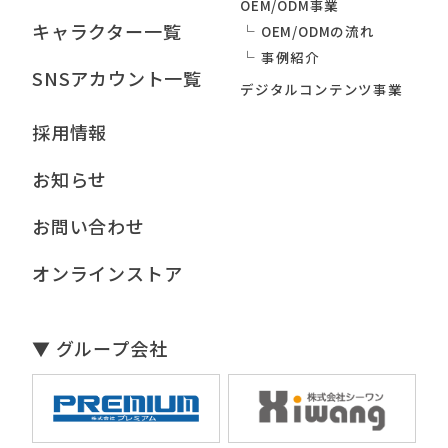
OEM/ODM事業
キャラクター一覧
OEM/ODMの流れ
事例紹介
SNSアカウント一覧
デジタルコンテンツ事業
採用情報
お知らせ
お問い合わせ
オンラインストア
▼ グループ会社