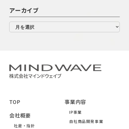
アーカイブ
TOP
事業内容
IP事業
会社概要
自社商品開発事業
社是・指針