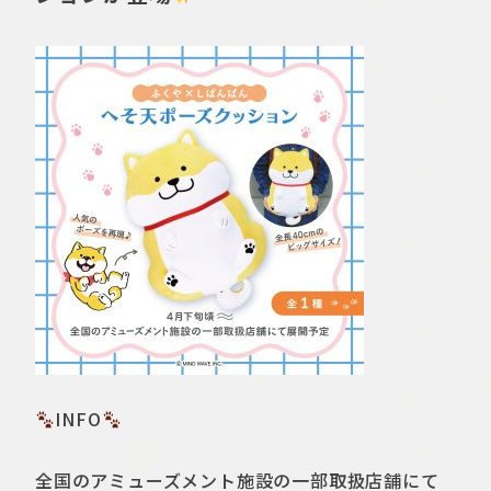
INFO
全国のアミューズメント施設の一部取扱店舗にて