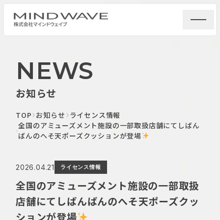
NEWS
お知らせ
TOP
お知らせ
ライセンス情報
全国のアミューズメント施設の一部取扱店舗にてしばん
ばんのへそ天ポーズクッションが登場
2026.04.21
ライセンス情報
全国のアミューズメント施設の一部取扱
店舗にてしばんばんのへそ天ポーズクッ
ションが登場