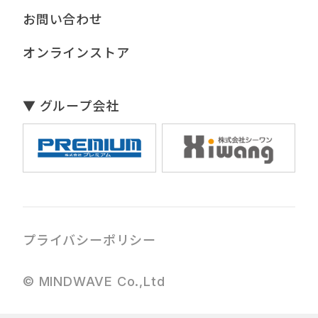
お問い合わせ
オンラインストア
▼ グループ会社
プライバシーポリシー
© MINDWAVE Co.,Ltd