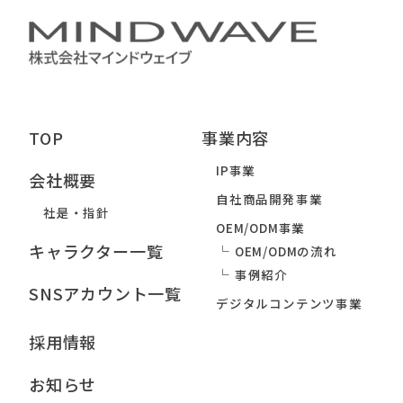
TOP
事業内容
IP事業
会社概要
自社商品開発事業
社是・指針
OEM/ODM事業
キャラクター一覧
OEM/ODMの流れ
事例紹介
SNSアカウント一覧
デジタルコンテンツ事業
採用情報
お知らせ