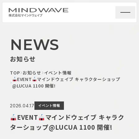
NEWS
お知らせ
TOP
お知らせ
イベント情報
EVENT
マインドウェイブ キャラクターショップ
@LUCUA 1100 開催!
2026.04.17
イベント情報
EVENT
マインドウェイブ キャラク
ターショップ@LUCUA 1100 開催!