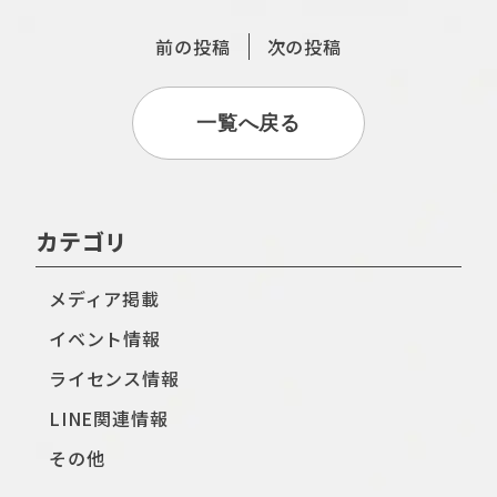
前の投稿
次の投稿
一覧へ戻る
カテゴリ
メディア掲載
イベント情報
ライセンス情報
LINE関連情報
その他