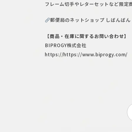
フレーム切手やレターセットなど限定
郵便局のネットショップ しばんばん
【商品・在庫に関するお問い合わせ】
BIPROGY株式会社
https://https://www.biprogy.com/