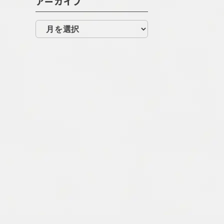
アーカイブ