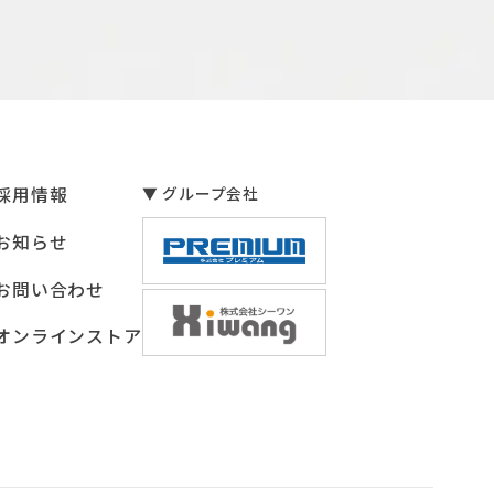
採用情報
▼ グループ会社
お知らせ
お問い合わせ
オンラインストア