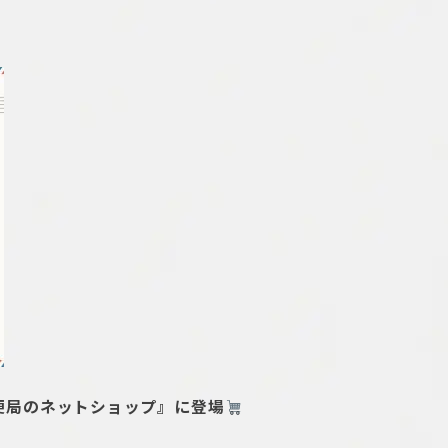
便局のネットショップ』に登場