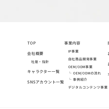
TOP
事業内容
IP事業
会社概要
自社商品開発事業
社是・指針
OEM/ODM事業
キャラクター一覧
OEM/ODMの流れ
事例紹介
SNSアカウント一覧
デジタルコンテンツ事業