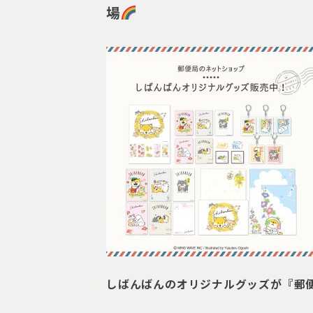
場
しばんばんのオリジナルグッズが『郵