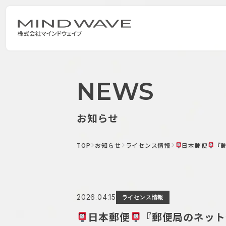
NEWS
お知らせ
TOP
お知らせ
ライセンス情報
日本郵便
『
2026.04.15
ライセンス情報
日本郵便
『郵便局のネット