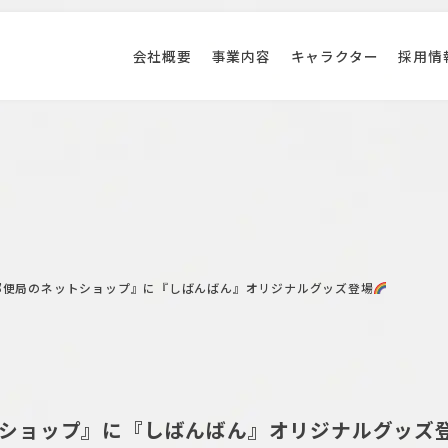
会社概要
事業内容
キャラクター
採用情
郵便局のネットショップ』に『しばんばん』オリジナルグッズ登場
ショップ』に『しばんばん』オリジナルグッズ