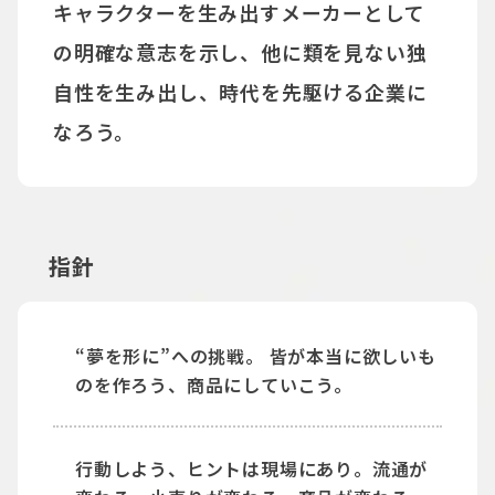
キャラクターを生み出すメーカーとして
の明確な意志を示し、
他に類を見ない独
自性を生み出し、時代を先駆ける企業に
なろう。
指針
“夢を形に”への挑戦。 皆が本当に欲しいも
のを作ろう、商品にしていこう。
行動しよう、ヒントは現場にあり。流通が