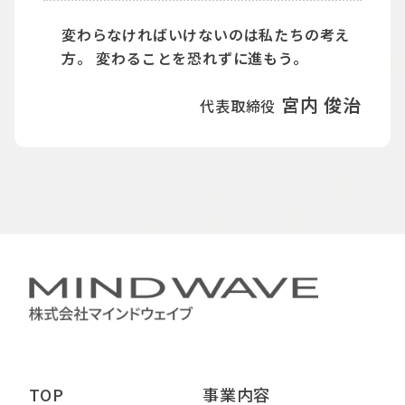
変わらなければいけないのは私たちの考え
方。 変わることを恐れずに進もう。
宮内 俊治
代表取締役
TOP
事業内容