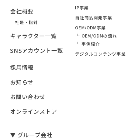
IP事業
会社概要
自社商品開発事業
社是・指針
OEM/ODM事業
キャラクター一覧
OEM/ODMの流れ
事例紹介
SNSアカウント一覧
デジタルコンテンツ事業
採用情報
お知らせ
お問い合わせ
オンラインストア
▼ グループ会社