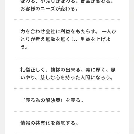
変わる、小売りが変わる、商品が変わる、
お客様のニーズが変わる。
力を合わせ会社に利益をもたらす。 一人ひ
とりが考え無駄を無くし、利益を上げよ
う。
礼儀正しく、挨拶の出来る、義に厚く、思
いやり、慈しむ心を持った人間になろう。
『売る為の解決策』を売る。
情報の共有化を徹底する。