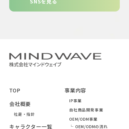
SNSを見る
TOP
事業内容
IP事業
会社概要
自社商品開発事業
社是・指針
OEM/ODM事業
キャラクター一覧
OEM/ODMの流れ