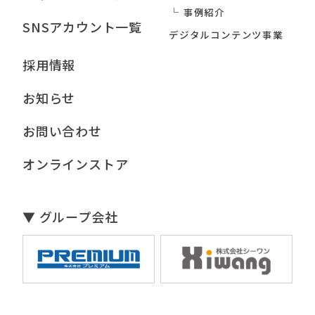
事例紹介
SNSアカウント一覧
デジタルコンテンツ事業
採用情報
お知らせ
お問い合わせ
オンラインストア
▼ グループ会社