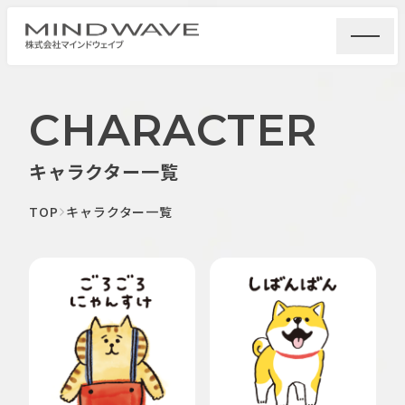
CHARACTER
キャラクター一覧
TOP
キャラクター一覧