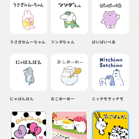
うさぎのムーちゃん
ツンダちゃん
ばいばいべあ
にゃばんばん
おこめーめー
ニッチモサッチモ