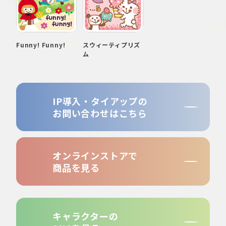
Funny! Funny!
スウィーティプリズ
ム
IP導入・タイアップの
お問い合わせはこちら
オンラインストアで
商品を見る
キャラクターの