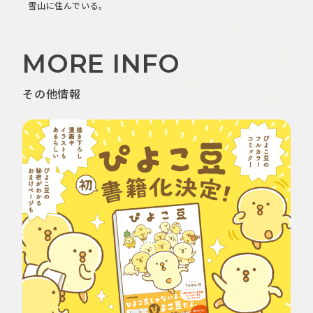
雪山に住んでいる。
MORE INFO
その他情報