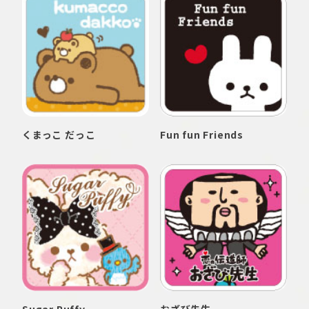
くまっこ だっこ
Fun fun Friends