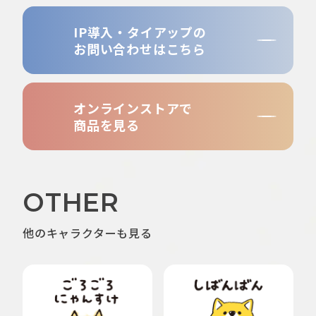
IP導入・タイアップの
お問い合わせはこちら
オンラインストアで
商品を見る
OTHER
他のキャラクターも見る