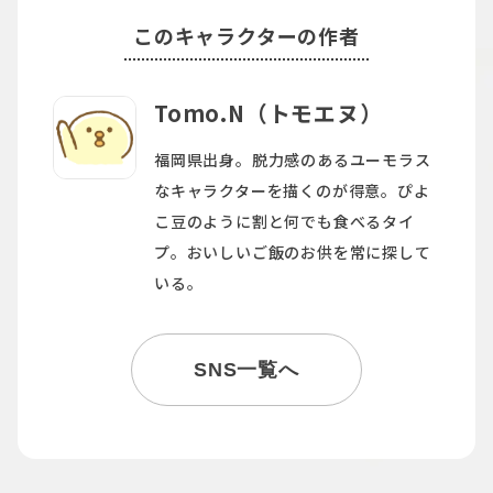
このキャラクターの作者
Tomo.N（トモエヌ）
福岡県出身。脱力感のあるユーモラス
なキャラクターを描くのが得意。ぴよ
こ豆のように割と何でも食べるタイ
プ。おいしいご飯のお供を常に探して
いる。
SNS一覧へ