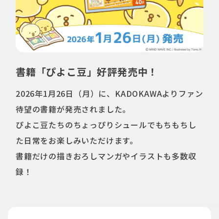
書籍「ぴよこ豆」好評発売中！
2026年1月26日（月）に、KADOKAWAよりファン
待望の書籍が発売されました。
ぴよこ豆たちのちょっぴりシュールでもちもちし
た日常をお楽しみいただけます。
書籍だけの描きおろしマンガやイラストも多数収
録！