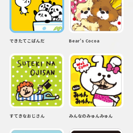
できたてこぱんだ
Bear’s Cocoa
すてきなおじさん
みんなのみゅんみゅん