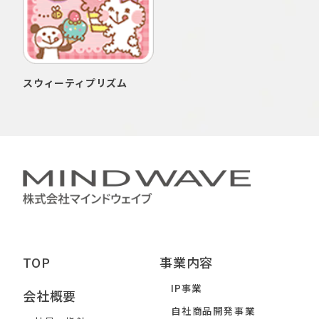
スウィーティプリズム
TOP
事業内容
IP事業
会社概要
自社商品開発事業