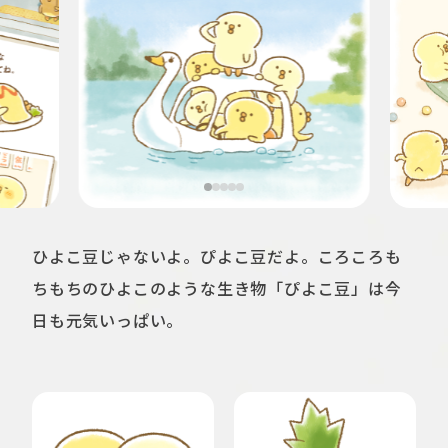
ひよこ豆じゃないよ。ぴよこ豆だよ。ころころも
ちもちのひよこのような生き物「ぴよこ豆」は今
日も元気いっぱい。