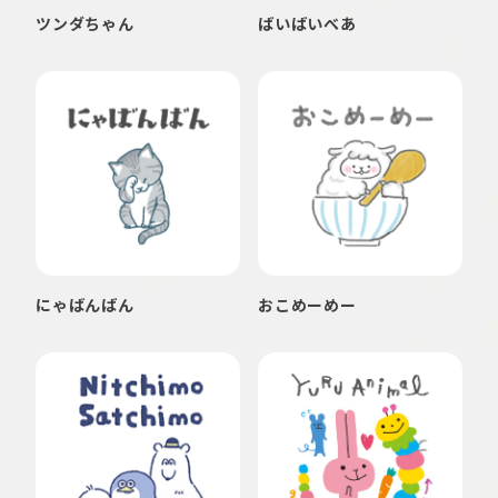
ツンダちゃん
ばいばいべあ
にゃばんばん
おこめーめー