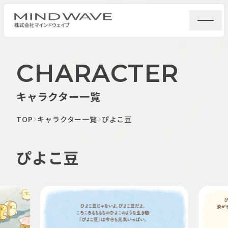
CHARACTER
キャラクター一覧
TOP
キャラクター一覧
ぴよこ豆
ぴよこ豆