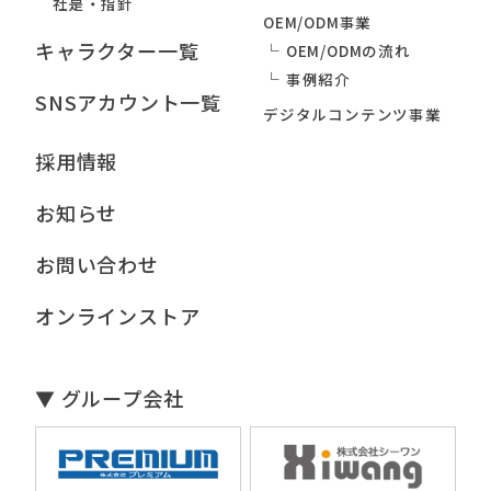
社是・指針
OEM/ODM事業
キャラクター一覧
OEM/ODMの流れ
事例紹介
SNSアカウント一覧
デジタルコンテンツ事業
採用情報
お知らせ
お問い合わせ
オンラインストア
▼ グループ会社