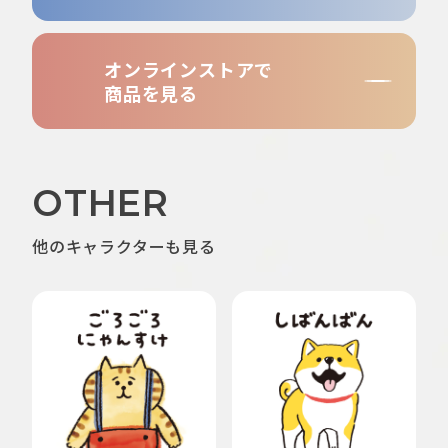
オンラインストアで
商品を見る
OTHER
他のキャラクターも見る