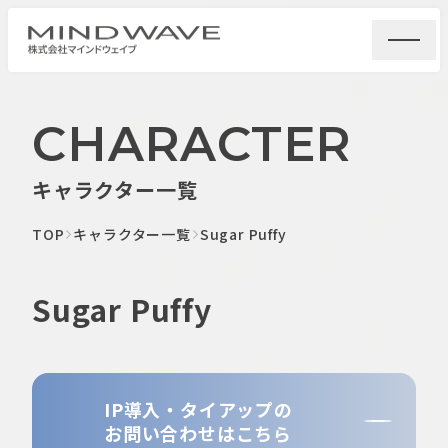
CHARACTER
キャラクター一覧
TOP
キャラクター一覧
Sugar Puffy
Sugar Puffy
IP導入・タイアップの
お問い合わせはこちら