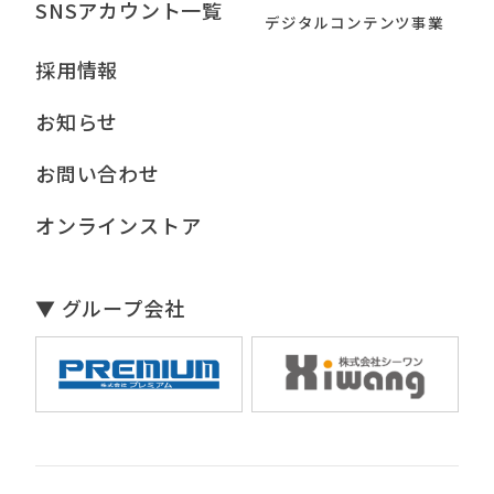
SNSアカウント一覧
デジタルコンテンツ事業
採用情報
お知らせ
お問い合わせ
オンラインストア
▼ グループ会社