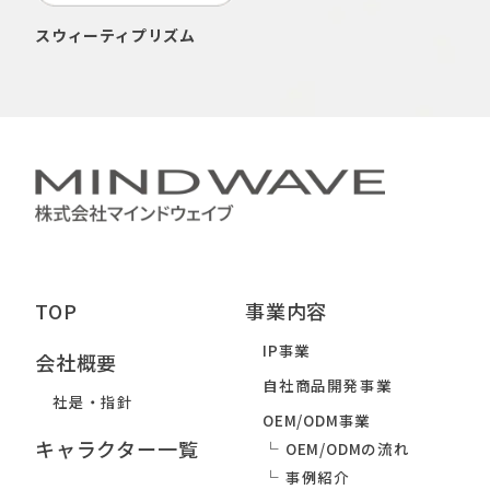
スウィーティプリズム
TOP
事業内容
IP事業
会社概要
自社商品開発事業
社是・指針
OEM/ODM事業
キャラクター一覧
OEM/ODMの流れ
事例紹介