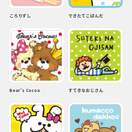
ころりずし
できたてこぱんだ
Bear’s Cocoa
すてきなおじさん