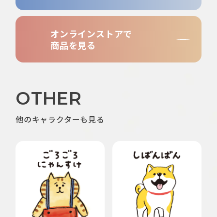
オンラインストアで
商品を見る
OTHER
他のキャラクターも見る