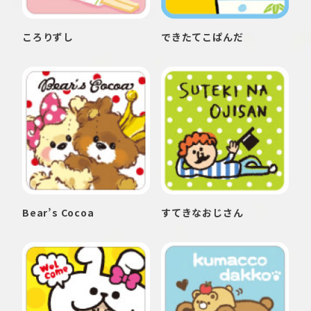
ころりずし
できたてこぱんだ
Bear’s Cocoa
すてきなおじさん