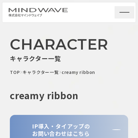
CHARACTER
キャラクター一覧
TOP
キャラクター一覧
creamy ribbon
creamy ribbon
IP導入・タイアップの
お問い合わせはこちら