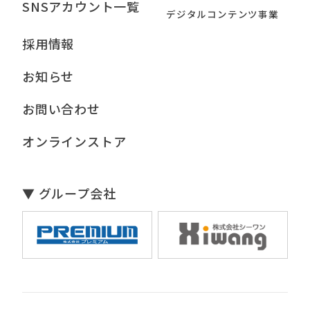
SNSアカウント一覧
デジタルコンテンツ事業
採用情報
お知らせ
お問い合わせ
オンラインストア
▼ グループ会社