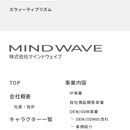
スウィーティプリズム
TOP
事業内容
IP事業
会社概要
自社商品開発事業
社是・指針
OEM/ODM事業
キャラクター一覧
OEM/ODMの流れ
事例紹介