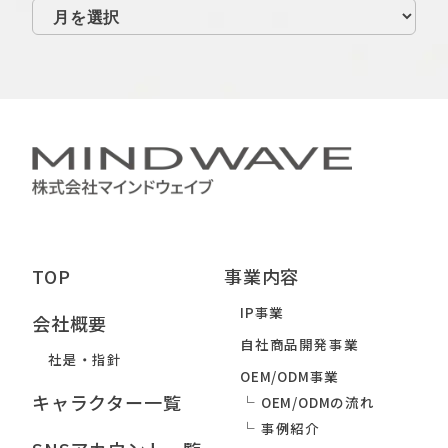
TOP
事業内容
IP事業
会社概要
自社商品開発事業
社是・指針
OEM/ODM事業
キャラクター一覧
OEM/ODMの流れ
事例紹介