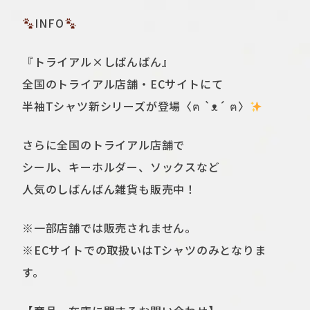
INFO
『トライアル×しばんばん』
全国のトライアル店舗・ECサイトにて
半袖Tシャツ新シリーズが登場〈ฅ `ᴥ´ ฅ〉
さらに全国のトライアル店舗で
シール、キーホルダー、ソックスなど
人気のしばんばん雑貨も販売中！
※一部店舗では販売されません。
※ECサイトでの取扱いはTシャツのみとなりま
す。