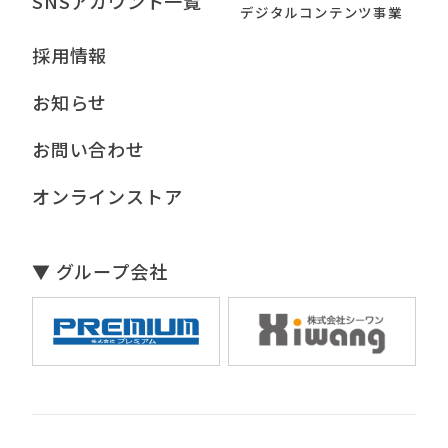
SNSアカウント一覧
デジタルコンテンツ事業
採用情報
お知らせ
お問い合わせ
オンラインストア
▼ グループ会社