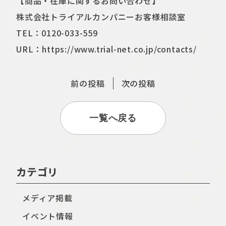
【商品・在庫に関するお問い合わせ】
株式会社トライアルカンパニーお客様相談室
TEL：0120-033-559
URL：
https://www.trial-net.co.jp/contacts/
前の投稿
次の投稿
一覧へ戻る
カテゴリ
メディア掲載
イベント情報