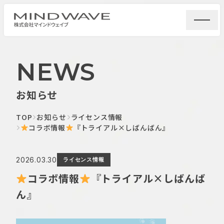
NEWS
お知らせ
TOP
お知らせ
ライセンス情報
コラボ情報
『トライアル×しばんばん』
2026.03.30
ライセンス情報
コラボ情報
『トライアル×しばんば
ん』