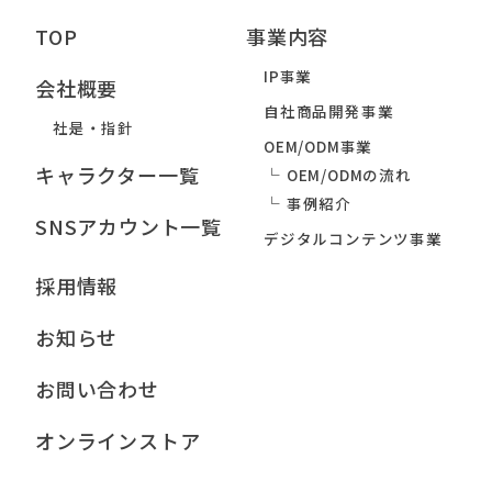
TOP
事業内容
IP事業
会社概要
自社商品開発事業
社是・指針
OEM/ODM事業
キャラクター一覧
OEM/ODMの流れ
事例紹介
SNSアカウント一覧
デジタルコンテンツ事業
採用情報
お知らせ
お問い合わせ
オンラインストア