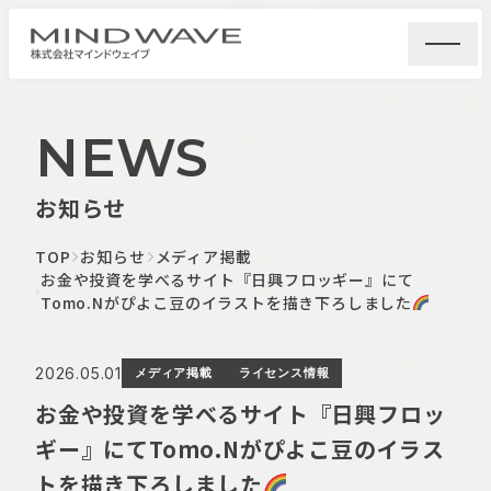
NEWS
お知らせ
TOP
お知らせ
メディア掲載
お金や投資を学べるサイト『日興フロッギー』にて
Tomo.Nがぴよこ豆のイラストを描き下ろしました
2026.05.01
メディア掲載
ライセンス情報
お金や投資を学べるサイト『日興フロッ
ギー』にてTomo.Nがぴよこ豆のイラス
トを描き下ろしました