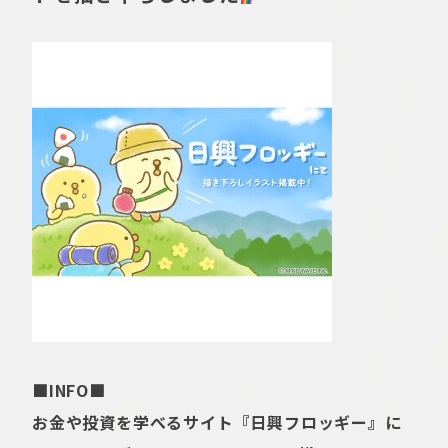
■INFO■
お金や投資を学べるサイト『日興フロッギー』に