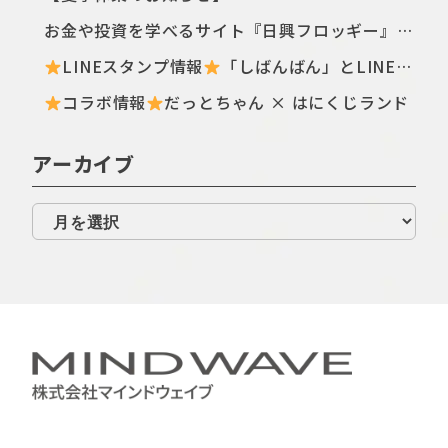
お金や投資を学べるサイト『日興フロッギー』にてTomo.Nがぴよこ豆のイラストを描き下ろしました
LINEスタンプ情報
「しばんばん」とLINEオープンチャットがコラボしたスタンプが初登場！
コラボ情報
だっとちゃん × はにくじランド
アーカイブ