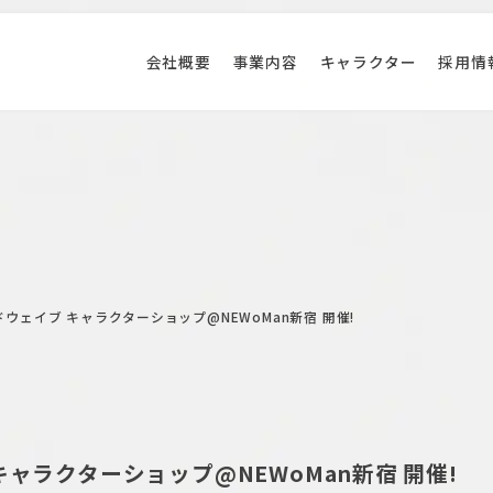
会社概要
事業内容
キャラクター
採用情
ウェイブ キャラクターショップ@NEWoMan新宿 開催!
ャラクターショップ@NEWoMan新宿 開催!