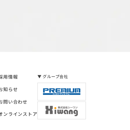
採用情報
▼ グループ会社
お知らせ
お問い合わせ
オンラインストア