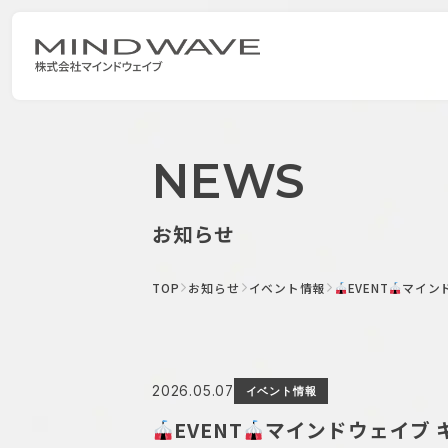
NEWS
お知らせ
TOP
お知らせ
イベント情報
EVENT
マインド
2026.05.07
イベント情報
EVENT
マインドウェイブ キ