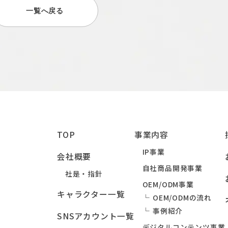
一覧へ戻る
TOP
事業内容
IP事業
会社概要
自社商品開発事業
社是・指針
OEM/ODM事業
キャラクター一覧
OEM/ODMの流れ
事例紹介
SNSアカウント一覧
デジタルコンテンツ事業