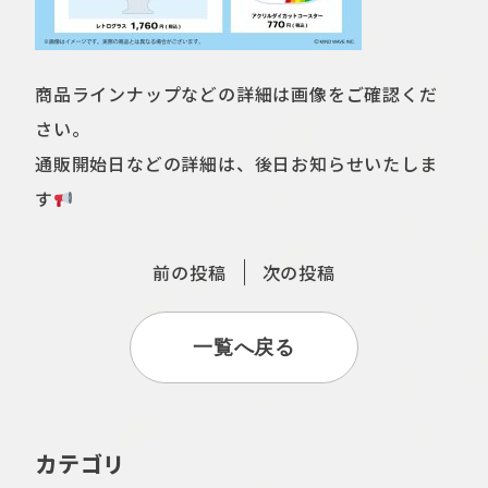
商品ラインナップなどの詳細は画像をご確認くだ
さい。
通販開始日などの詳細は、後日お知らせいたしま
す
前の投稿
次の投稿
一覧へ戻る
カテゴリ