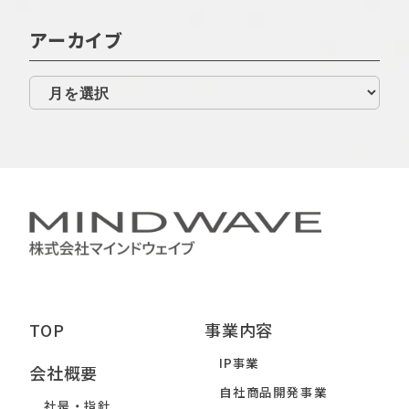
アーカイブ
TOP
事業内容
IP事業
会社概要
自社商品開発事業
社是・指針