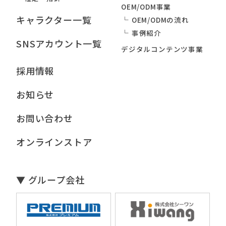
OEM/ODM事業
キャラクター一覧
OEM/ODMの流れ
事例紹介
SNSアカウント一覧
デジタルコンテンツ事業
採用情報
お知らせ
お問い合わせ
オンラインストア
▼ グループ会社