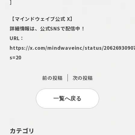
]
【マインドウェイブ公式 X】
詳細情報は、公式SNSで配信中！
URL：
https://x.com/mindwaveinc/status/2062693090
s=20
前の投稿
次の投稿
一覧へ戻る
カテゴリ