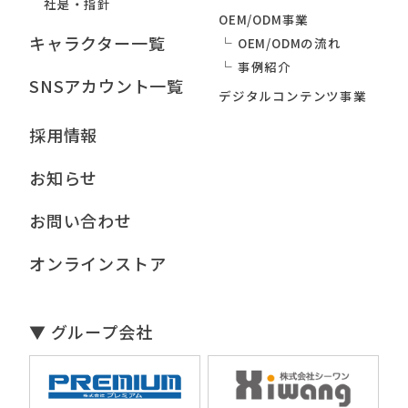
社是・指針
OEM/ODM事業
キャラクター一覧
OEM/ODMの流れ
事例紹介
SNSアカウント一覧
デジタルコンテンツ事業
採用情報
お知らせ
お問い合わせ
オンラインストア
▼ グループ会社