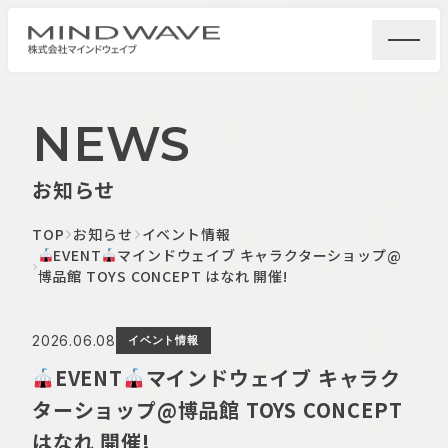
NEWS
お知らせ
TOP
お知らせ
イベント情報
EVENT
マインドウェイブ キャラクターショップ@
博品館 TOYS CONCEPT はなれ 開催!
2026.06.08
イベント情報
EVENT
マインドウェイブ キャラク
ターショップ@博品館 TOYS CONCEPT
はなれ 開催!