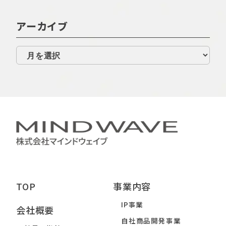
アーカイブ
TOP
事業内容
IP事業
会社概要
自社商品開発事業