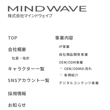
TOP
事業内容
IP事業
会社概要
自社商品開発事業
社是・指針
OEM/ODM事業
キャラクター一覧
OEM/ODMの流れ
事例紹介
SNSアカウント一覧
デジタルコンテンツ事業
採用情報
お知らせ