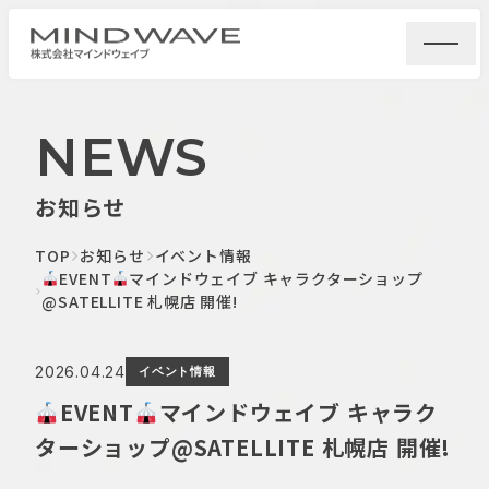
NEWS
お知らせ
TOP
お知らせ
イベント情報
EVENT
マインドウェイブ キャラクターショップ
@SATELLITE 札幌店 開催!
2026.04.24
イベント情報
EVENT
マインドウェイブ キャラク
ターショップ@SATELLITE 札幌店 開催!