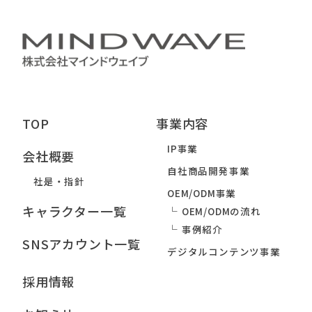
TOP
事業内容
IP事業
会社概要
自社商品開発事業
社是・指針
OEM/ODM事業
キャラクター一覧
OEM/ODMの流れ
事例紹介
SNSアカウント一覧
デジタルコンテンツ事業
採用情報