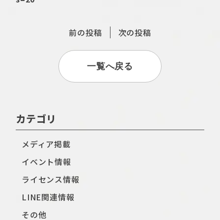
前の投稿
次の投稿
一覧へ戻る
カテゴリ
メディア掲載
イベント情報
ライセンス情報
LINE関連情報
その他