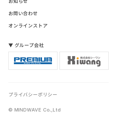
お知らせ
お問い合わせ
オンラインストア
▼ グループ会社
プライバシーポリシー
© MINDWAVE Co.,Ltd