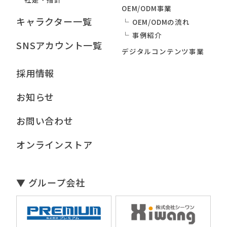
OEM/ODM事業
キャラクター一覧
OEM/ODMの流れ
事例紹介
SNSアカウント一覧
デジタルコンテンツ事業
採用情報
お知らせ
お問い合わせ
オンラインストア
▼ グループ会社