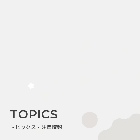
TOPICS
トピックス・注目情報