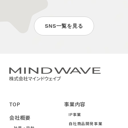
SNS一覧を見る
TOP
事業内容
IP事業
会社概要
自社商品開発事業
社是・指針