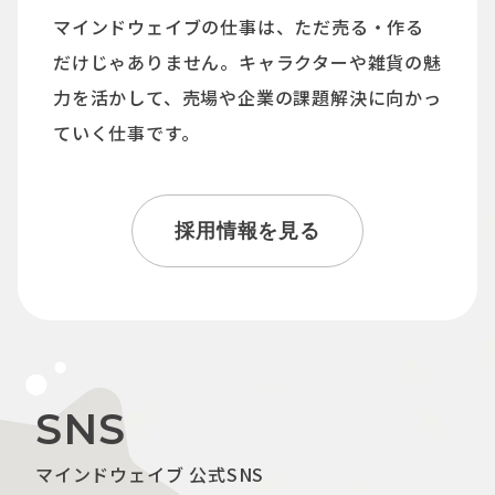
マインドウェイブの仕事は、ただ売る・作る
だけじゃありません。キャラクターや雑貨の魅
力を活かして、売場や企業の課題解決に向かっ
ていく仕事です。
採用情報を見る
SNS
マインドウェイブ 公式SNS