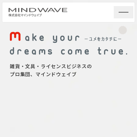
雑貨・文具・ライセンスビジネスの
プロ集団、マインドウェイブ