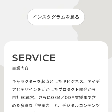
インスタグラムを見る
SERVICE
事業内容
キャラクターを起点としたIPビジネス、アイデ
アとデザインを活かしたプロダクト開発から
自社EC運営、さらにOEM／ODM支援まで含
めた多彩な「提案力」と、デジタルコンテンツ