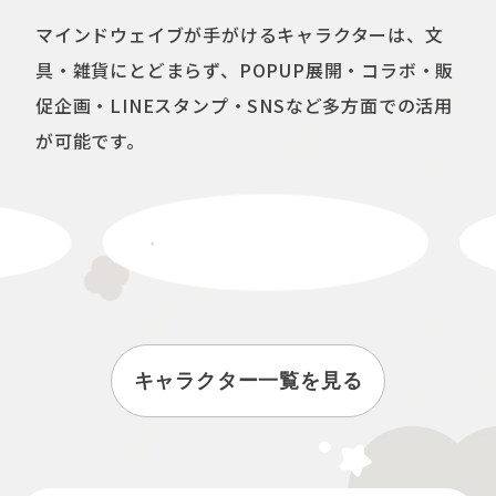
マインドウェイブが手がけるキャラクターは、文
具・雑貨にとどまらず、POPUP展開・コラボ・販
促企画・LINEスタンプ・SNSなど多方面での活用
が可能です。
キャラクター一覧を見る
詳しく見る