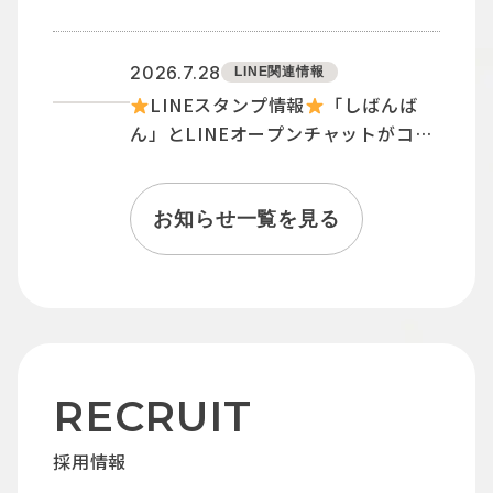
のイラストを描き下ろしました
2026.7.28
LINE関連情報
LINEスタンプ情報
「しばんば
ん」とLINEオープンチャットがコラ
ボしたスタンプが初登場！
お知らせ一覧を見る
RECRUIT
採用情報