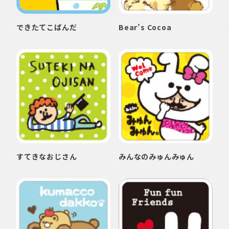
できたてこぱんだ
Bear’s Cocoa
すてきなおじさん
みんなのみゅんみゅん