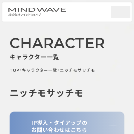
CHARACTER
キャラクター一覧
TOP
キャラクター一覧
ニッチモサッチモ
ニッチモサッチモ
IP導入・タイアップの
お問い合わせはこちら