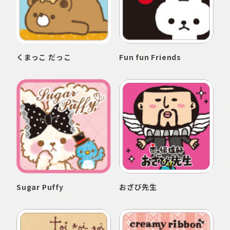
くまっこ だっこ
Fun fun Friends
Sugar Puffy
おざび先生