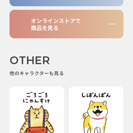
オンラインストアで
商品を見る
OTHER
他のキャラクターも見る