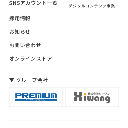
SNSアカウント一覧
デジタルコンテンツ事業
採用情報
お知らせ
お問い合わせ
オンラインストア
▼ グループ会社