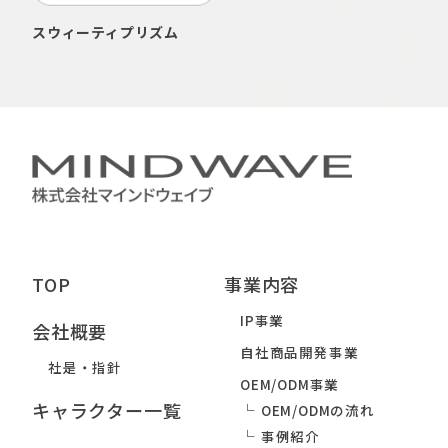
スウィーティプリズム
TOP
事業内容
IP事業
会社概要
自社商品開発事業
社是・指針
OEM/ODM事業
キャラクター一覧
OEM/ODMの流れ
事例紹介