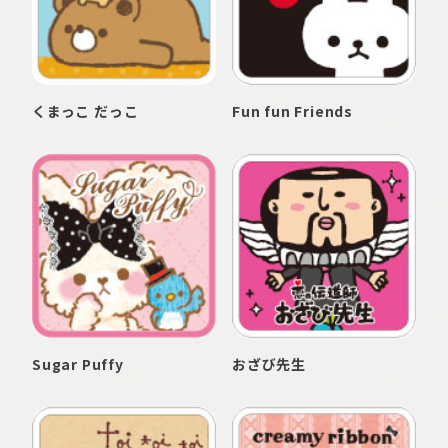
くまっこ だっこ
Fun fun Friends
Sugar Puffy
おざび先生