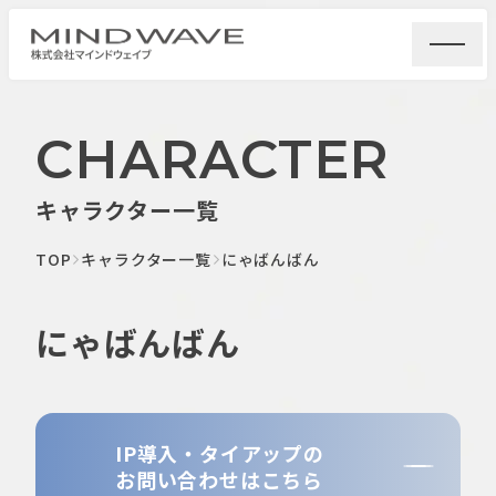
CHARACTER
キャラクター一覧
TOP
キャラクター一覧
にゃばんばん
にゃばんばん
IP導入・タイアップの
お問い合わせはこちら