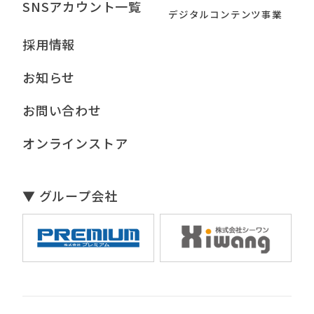
SNSアカウント一覧
デジタルコンテンツ事業
採用情報
お知らせ
お問い合わせ
オンラインストア
▼ グループ会社