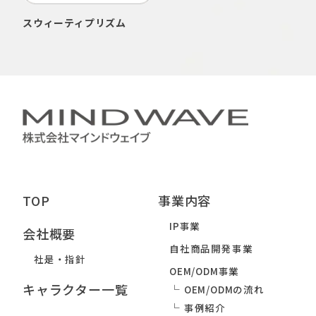
スウィーティプリズム
TOP
事業内容
IP事業
会社概要
自社商品開発事業
社是・指針
OEM/ODM事業
キャラクター一覧
OEM/ODMの流れ
事例紹介