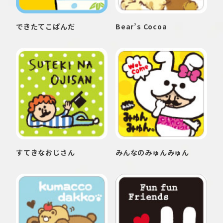
できたてこぱんだ
Bear’s Cocoa
すてきなおじさん
みんなのみゅんみゅん