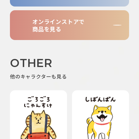
オンラインストアで
商品を見る
OTHER
他のキャラクターも見る