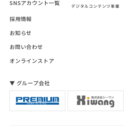
SNSアカウント一覧
デジタルコンテンツ事業
採用情報
お知らせ
お問い合わせ
オンラインストア
▼ グループ会社