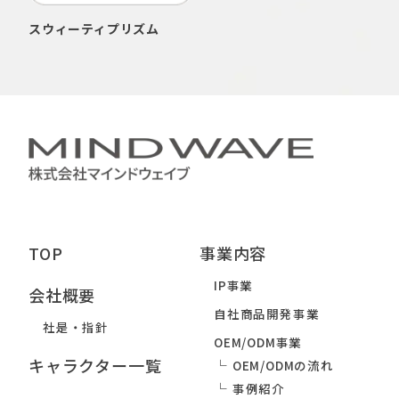
スウィーティプリズム
TOP
事業内容
IP事業
会社概要
自社商品開発事業
社是・指針
OEM/ODM事業
キャラクター一覧
OEM/ODMの流れ
事例紹介