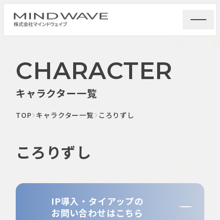
CHARACTER
キャラクター一覧
TOP
キャラクター一覧
ころりずし
ころりずし
IP導入・タイアップの
お問い合わせはこちら