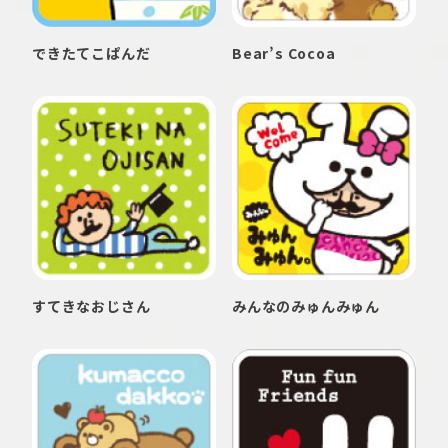
できたてこぱんだ
Bear’s Cocoa
すてきなおじさん
みんなのみゅんみゅん