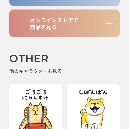
オンラインストアで
商品を見る
OTHER
他のキャラクターも見る