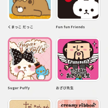
くまっこ だっこ
Fun fun Friends
Sugar Puffy
おざび先生