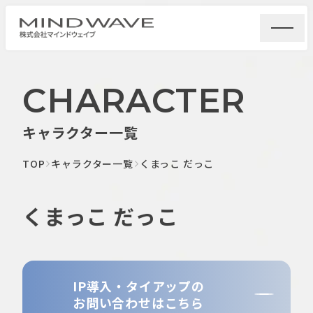
CHARACTER
キャラクター一覧
TOP
キャラクター一覧
くまっこ だっこ
くまっこ だっこ
IP導入・タイアップの
お問い合わせはこちら