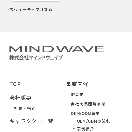
スウィーティプリズム
TOP
事業内容
IP事業
会社概要
自社商品開発事業
社是・指針
OEM/ODM事業
キャラクター一覧
OEM/ODMの流れ
事例紹介