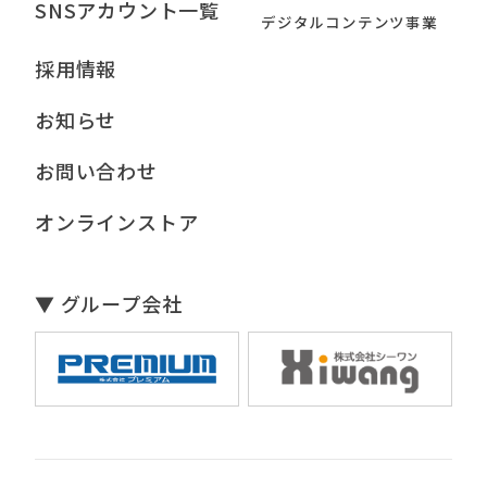
SNSアカウント一覧
デジタルコンテンツ事業
採用情報
お知らせ
お問い合わせ
オンラインストア
▼ グループ会社