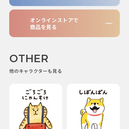
オンラインストアで
商品を見る
OTHER
他のキャラクターも見る