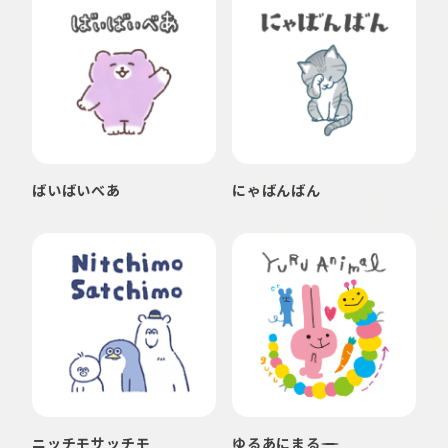
ばいばいべあ
にゃばんばん
ニッチモサッチモ
ゆるあにまる