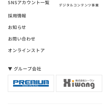
SNSアカウント一覧
デジタルコンテンツ事業
採用情報
お知らせ
お問い合わせ
オンラインストア
▼ グループ会社