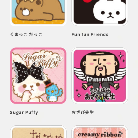
くまっこ だっこ
Fun fun Friends
Sugar Puffy
おざび先生