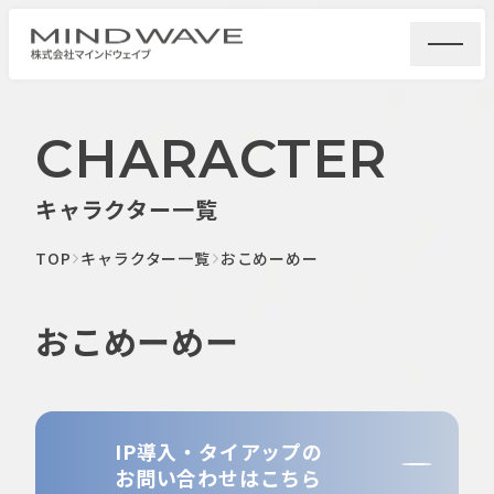
CHARACTER
キャラクター一覧
TOP
キャラクター一覧
おこめーめー
おこめーめー
IP導入・タイアップの
お問い合わせはこちら