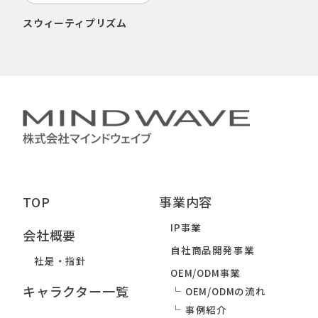
スウィーティプリズム
TOP
事業内容
IP事業
会社概要
自社商品開発事業
社是・指針
OEM/ODM事業
キャラクター一覧
OEM/ODMの流れ
事例紹介