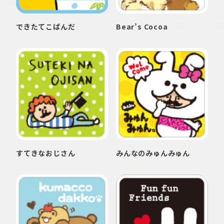
できたてこぱんだ
Bear’s Cocoa
すてきなおじさん
みんなのみゅんみゅん