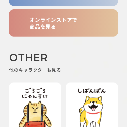
オンラインストアで
商品を見る
OTHER
他のキャラクターも見る