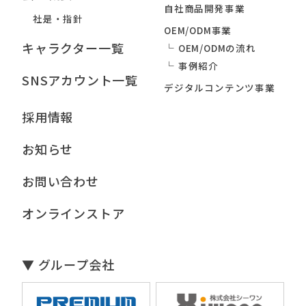
自社商品開発事業
社是・指針
OEM/ODM事業
キャラクター一覧
OEM/ODMの流れ
事例紹介
SNSアカウント一覧
デジタルコンテンツ事業
採用情報
お知らせ
お問い合わせ
オンラインストア
▼ グループ会社