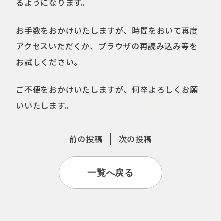
るようになります。
お手数をおかけいたしますが、時間をおいて再度
アクセスいただくか、ブラウザの再読み込み等を
お試しください。
ご不便をおかけいたしますが、何卒よろしくお願
いいたします。
前の投稿
次の投稿
一覧へ戻る