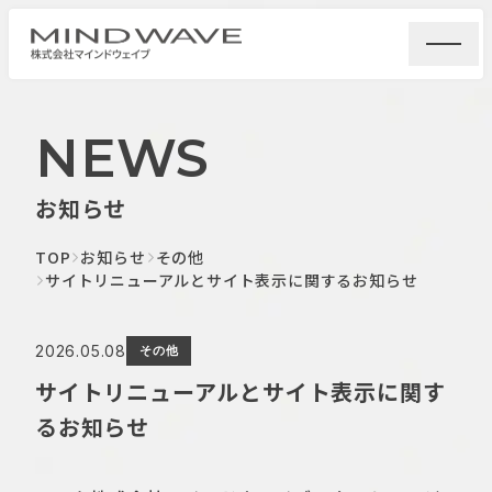
NEWS
お知らせ
TOP
お知らせ
その他
サイトリニューアルとサイト表示に関するお知らせ
2026.05.08
その他
サイトリニューアルとサイト表示に関す
るお知らせ