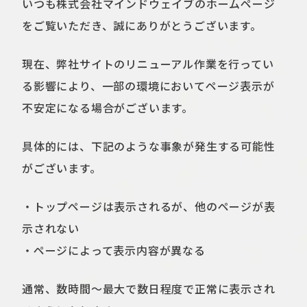
いつも株式会社マインドウェイブのホームページ
をご覧いただき、誠にありがとうございます。
現在、弊社サイトのリニューアル作業を行ってい
る影響により、一部の環境においてページ表示が
不安定になる場合がございます。
具体的には、下記のような事象が発生する可能性
がございます。
・トップページは表示されるが、他のページが表
示されない
・ページによって表示内容が異なる
通常、数時間〜最大で数日程度で正常に表示され