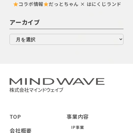
コラボ情報
だっとちゃん × はにくじランド
アーカイブ
TOP
事業内容
IP事業
会社概要