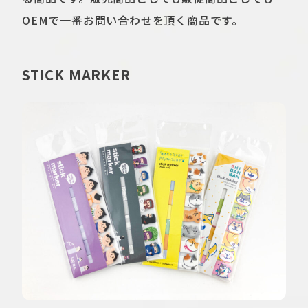
OEMで一番お問い合わせを頂く商品です。
STICK MARKER