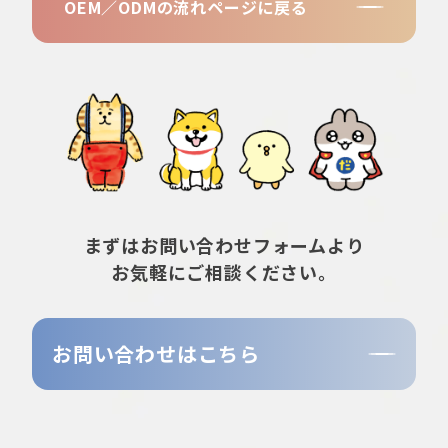
OEM／ODMの流れ
ページに戻る
まずはお問い合わせフォームより
お気軽にご相談ください。
お問い合わせはこちら