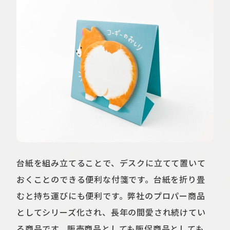
台紙を組み立てることで、デスクに立てて置いて
おくことのできる便利な付箋です。台紙を折り畳
むと持ち運びにも便利です。弊社のプロパー商品
としてシリーズ化され、長年の間愛され続けてい
る商品です。販売商品としても販促商品としても