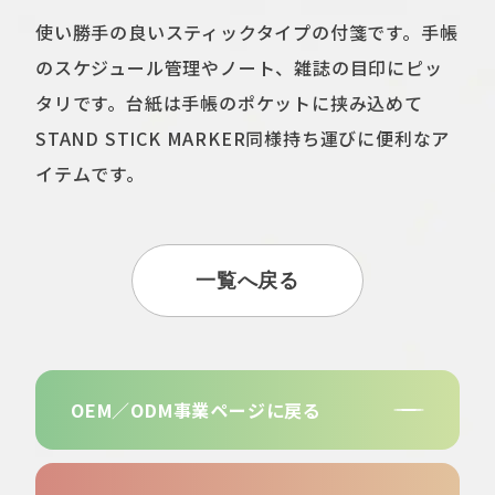
使い勝手の良いスティックタイプの付箋です。手帳
のスケジュール管理やノート、雑誌の目印にピッ
タリです。台紙は手帳のポケットに挟み込めて
STAND STICK MARKER同様持ち運びに便利なア
イテムです。
一覧へ戻る
OEM／ODM事業
ページに戻る