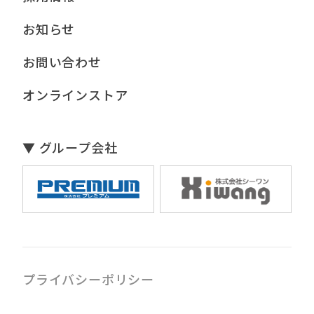
お知らせ
お問い合わせ
オンラインストア
▼ グループ会社
プライバシーポリシー