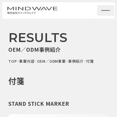
RESULTS
OEM／ODM事例紹介
TOP
事業内容
OEM／ODM事業
事例紹介
付箋
付箋
STAND STICK MARKER