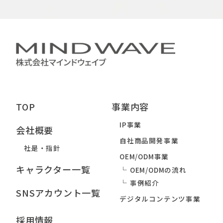
TOP
事業内容
IP事業
会社概要
自社商品開発事業
社是・指針
OEM/ODM事業
キャラクター一覧
OEM/ODMの流れ
事例紹介
SNSアカウント一覧
デジタルコンテンツ事業
採用情報