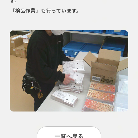
す。
「検品作業」も行っています。
一覧へ戻る