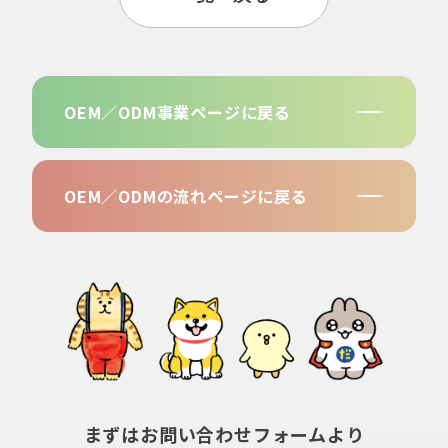
OEM／ODM事業
ページに戻る
OEM／ODMの流れ
ページに戻る
まずはお問い合わせフォームより