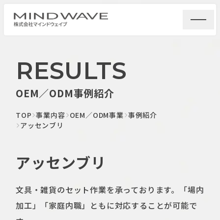
RESULTS
OEM／ODM事例紹介
TOP
事業内容
OEM／ODM事業
事例紹介
アッセンブリ
アッセンブリ
文具・雑貨のセット作業を承っております。「場内
加工」「家庭内職」ともに対応することが可能で