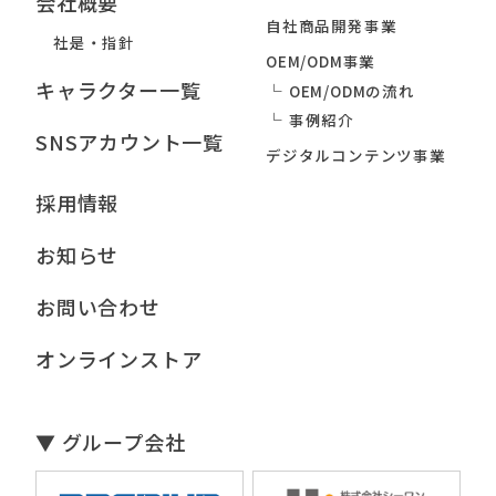
会社概要
自社商品開発事業
社是・指針
OEM/ODM事業
キャラクター一覧
OEM/ODMの流れ
事例紹介
SNSアカウント一覧
デジタルコンテンツ事業
採用情報
お知らせ
お問い合わせ
オンラインストア
▼ グループ会社