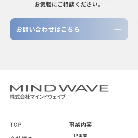
お気軽にご相談ください。
お問い合わせはこちら
TOP
事業内容
IP事業